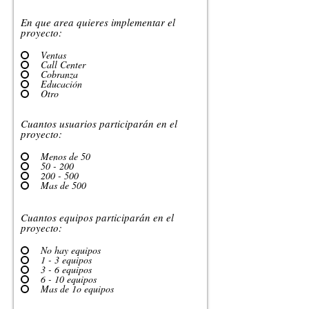
En que area quieres implementar el
proyecto:
Ventas
Call Center
Cobranza
Educación
Otro
Cuantos usuarios participarán en el
proyecto:
Menos de 50
50 - 200
200 - 500
Mas de 500
Cuantos equipos participarán en el
proyecto:
No hay equipos
1 - 3 equipos
3 - 6 equipos
6 - 10 equipos
Mas de 1o equipos