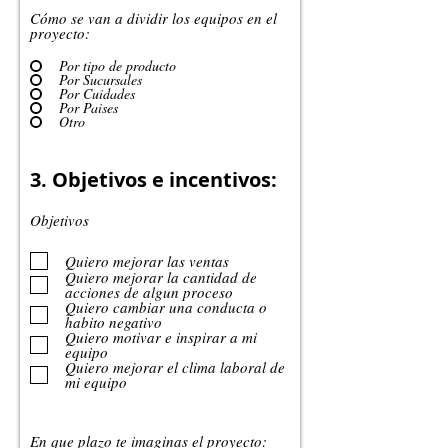
Cómo se van a dividir los equipos en el
proyecto:
Por tipo de producto
Por Sucursales
Por Cuidades
Por Paises
Otro
3. Objetivos e incentivos:
Objetivos
Quiero mejorar las ventas
Quiero mejorar la cantidad de
acciones de algun proceso
Quiero cambiar una conducta o
habito negativo
Quiero motivar e inspirar a mi
equipo
Quiero mejorar el clima laboral de
mi equipo
En que plazo te imaginas el proyecto: