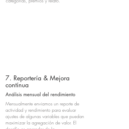
categorías, premios y relato.
7. Reportería & Mejora
contínua
Análisis mensual del rendimiento
Mensualmente enviamos un reporte de
actividad y rendimiento para evaluar
ajustes de algunas variables que puedan
maximizar la agregación de valor. El