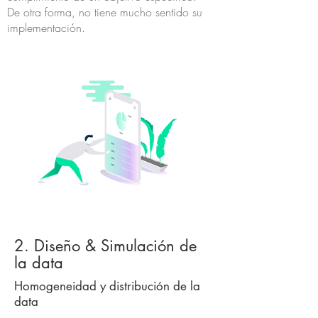
De otra forma, no tiene mucho sentido su
implementación.
2. Diseño & Simulación de
la data
Homogeneidad y distribución de la
data